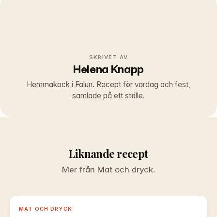
SKRIVET AV
Helena Knapp
Hemmakock i Falun. Recept för vardag och fest,
samlade på ett ställe.
Liknande recept
Mer från Mat och dryck.
MAT OCH DRYCK