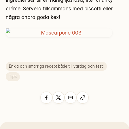
créme. Servera tillsammans med biscotti eller
några andra goda kex!
Enkla och smarriga recept både till vardag och fest!
Tips