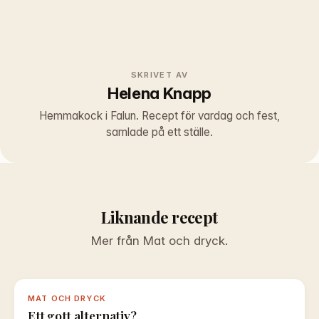
SKRIVET AV
Helena Knapp
Hemmakock i Falun. Recept för vardag och fest,
samlade på ett ställe.
Liknande recept
Mer från Mat och dryck.
MAT OCH DRYCK
Ett gott alternativ?