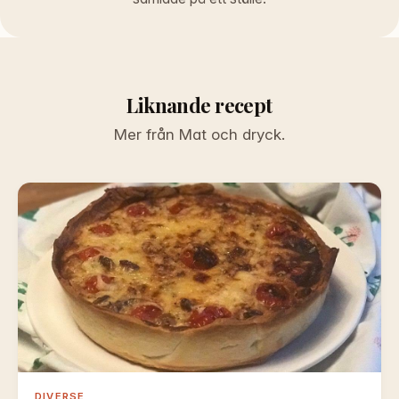
Liknande recept
Mer från Mat och dryck.
DIVERSE