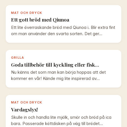
MAT OCH DRYCK
Ett gott bröd med Qiunoa
Ett lite överraskande bröd med Qiunoa i. Blir extra fint
om man använder den svarta sorten. Det ger…
GRILLA
Goda tillbehör till kyckling eller fisk…
Nu känns det som man kan börja hoppas att det
kommer en vår! Kände mig lite inspirerad av…
MAT OCH DRYCK
Vardagslyx!
Skulle in och handla lite mjölk, smör och bröd på ica
bara. Passerade köttdisken på väg till brödet…