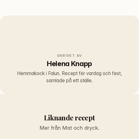
SKRIVET AV
Helena Knapp
Hemmakock i Falun. Recept för vardag och fest,
samlade på ett ställe.
Liknande recept
Mer från Mat och dryck.