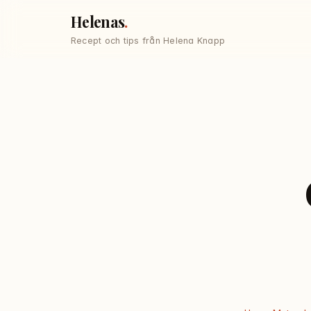
Helenas
Recept och tips från Helena Knapp