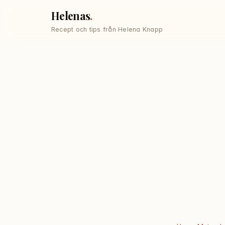
Helenas
Recept och tips från Helena Knapp