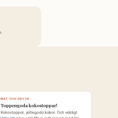
e.
MAT OCH DRYCK
Toppengoda kokostoppar!
Kokostoppar, jättegoda kakor. Och väldigt