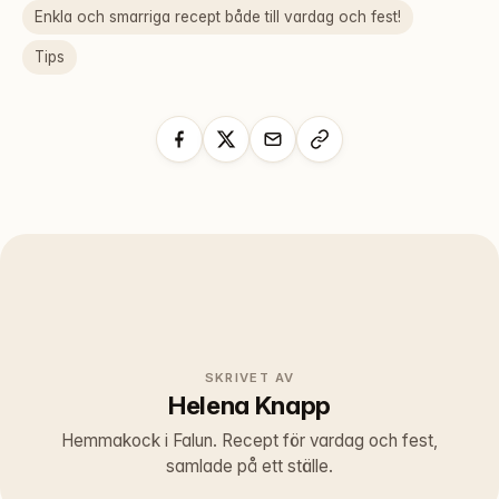
Enkla och smarriga recept både till vardag och fest!
Tips
SKRIVET AV
Helena Knapp
Hemmakock i Falun. Recept för vardag och fest,
samlade på ett ställe.